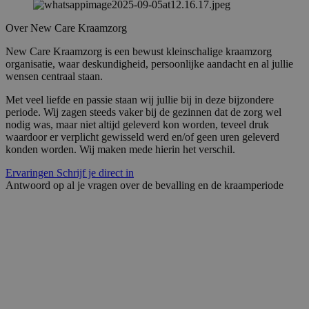
Over New Care Kraamzorg
New Care Kraamzorg is een bewust kleinschalige kraamzorg
organisatie, waar deskundigheid, persoonlijke aandacht en al jullie
wensen centraal staan.
Met veel liefde en passie staan wij jullie bij in deze bijzondere
periode. Wij zagen steeds vaker bij de gezinnen dat de zorg wel
nodig was, maar niet altijd geleverd kon worden, teveel druk
waardoor er verplicht gewisseld werd en/of geen uren geleverd
konden worden. Wij maken mede hierin het verschil.
Ervaringen
Schrijf je direct in
Antwoord op al je vragen over de bevalling en de kraamperiode