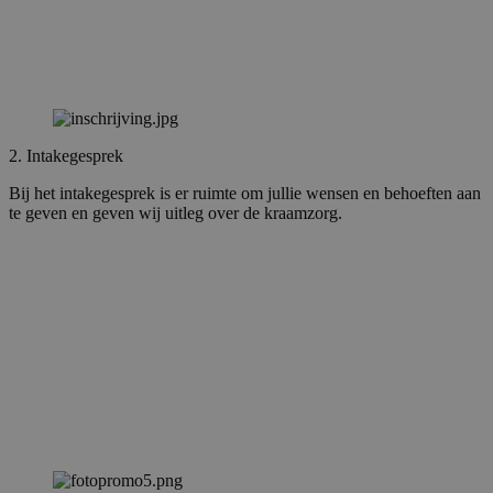
2. Intakegesprek
Bij het intakegesprek is er ruimte om jullie wensen en behoeften aan
te geven en geven wij uitleg over de kraamzorg.