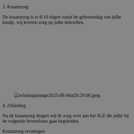
3. Kraamzorg
De kraamzorg is er 8-10 dagen vanaf de geboortedag van jullie
kindje, wij leveren zorg op jullie behoeften.
4. Afsluiting
Na de kraamzorg dragen wij de zorg over aan het JGZ die jullie bij
de volgende levensfases gaat begeleiden.
Kraamzorg ervaringen