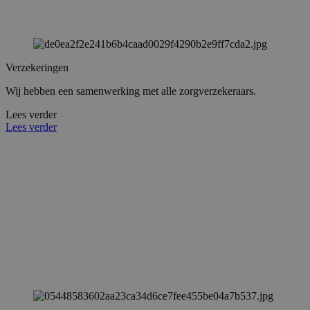
Verzekeringen
Wij hebben een samenwerking met alle zorgverzekeraars.
Lees verder
Lees verder