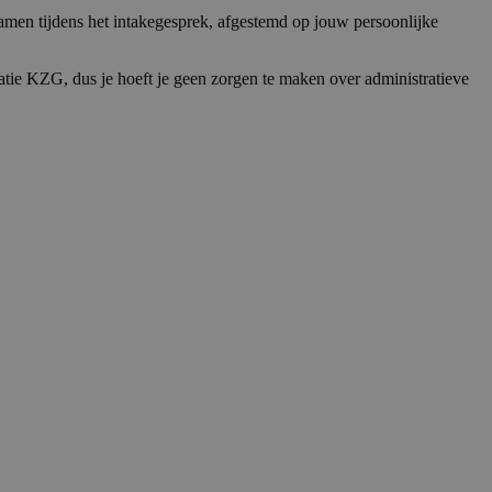
amen tijdens het intakegesprek, afgestemd op jouw persoonlijke
tie KZG, dus je hoeft je geen zorgen te maken over administratieve