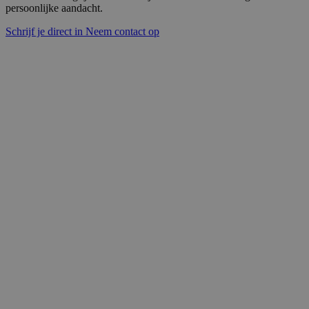
persoonlijke aandacht.
Schrijf je direct in
Neem contact op