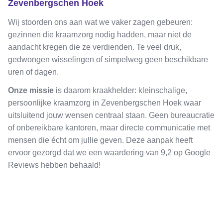
Zevenbergschen Hoek
Wij stoorden ons aan wat we vaker zagen gebeuren:
gezinnen die kraamzorg nodig hadden, maar niet de
aandacht kregen die ze verdienden. Te veel druk,
gedwongen wisselingen of simpelweg geen beschikbare
uren of dagen.
Onze missie
is daarom kraakhelder: kleinschalige,
persoonlijke kraamzorg in Zevenbergschen Hoek waar
uitsluitend jouw wensen centraal staan. Geen bureaucratie
of onbereikbare kantoren, maar directe communicatie met
mensen die écht om jullie geven. Deze aanpak heeft
ervoor gezorgd dat we een waardering van 9,2 op Google
Reviews hebben behaald!