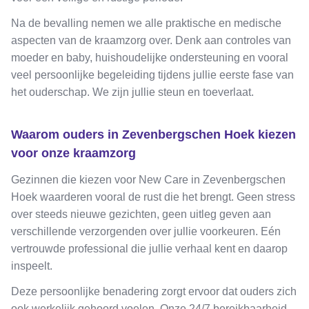
Na de bevalling nemen we alle praktische en medische
aspecten van de kraamzorg over. Denk aan controles van
moeder en baby, huishoudelijke ondersteuning en vooral
veel persoonlijke begeleiding tijdens jullie eerste fase van
het ouderschap. We zijn jullie steun en toeverlaat.
Waarom ouders in Zevenbergschen Hoek kiezen
voor onze kraamzorg
Gezinnen die kiezen voor New Care in Zevenbergschen
Hoek waarderen vooral de rust die het brengt. Geen stress
over steeds nieuwe gezichten, geen uitleg geven aan
verschillende verzorgenden over jullie voorkeuren. Eén
vertrouwde professional die jullie verhaal kent en daarop
inspeelt.
Deze persoonlijke benadering zorgt ervoor dat ouders zich
ook werkelijk gehoord voelen. Onze 24/7 bereikbaarheid