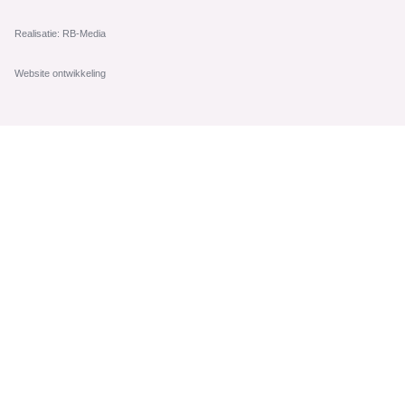
Realisatie: RB-Media
Website ontwikkeling