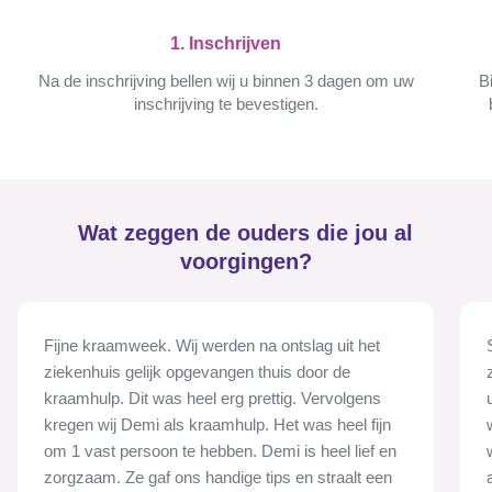
1. Inschrijven
Na de inschrijving bellen wij u binnen 3 dagen om uw
B
inschrijving te bevestigen.
Wat zeggen de ouders die jou al
voorgingen?
Fijne kraamweek. Wij werden na ontslag uit het
ziekenhuis gelijk opgevangen thuis door de
kraamhulp. Dit was heel erg prettig. Vervolgens
kregen wij Demi als kraamhulp. Het was heel fijn
om 1 vast persoon te hebben. Demi is heel lief en
zorgzaam. Ze gaf ons handige tips en straalt een