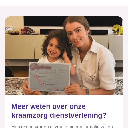
Meer weten over onze
kraamzorg dienstverlening?
Heb je nog vragen of zou je meer informatie willen