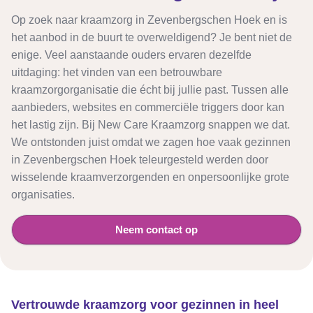
Op zoek naar kraamzorg in Zevenbergschen Hoek en is
het aanbod in de buurt te overweldigend? Je bent niet de
enige. Veel aanstaande ouders ervaren dezelfde
uitdaging: het vinden van een betrouwbare
kraamzorgorganisatie die écht bij jullie past. Tussen alle
aanbieders, websites en commerciële triggers door kan
het lastig zijn. Bij New Care Kraamzorg snappen we dat.
We ontstonden juist omdat we zagen hoe vaak gezinnen
in Zevenbergschen Hoek teleurgesteld werden door
wisselende kraamverzorgenden en onpersoonlijke grote
organisaties.
Neem contact op
Vertrouwde kraamzorg voor gezinnen in heel