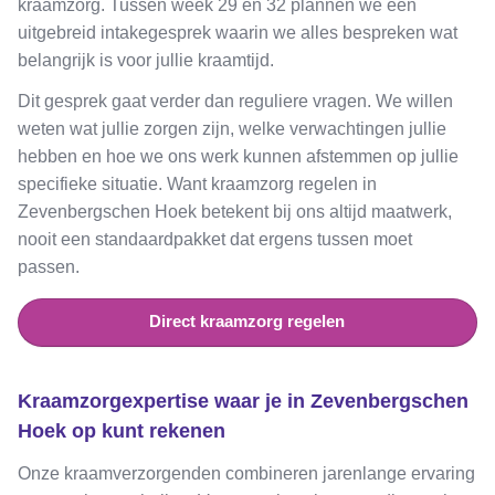
kraamzorg. Tussen week 29 en 32 plannen we een
uitgebreid intakegesprek waarin we alles bespreken wat
belangrijk is voor jullie kraamtijd.
Dit gesprek gaat verder dan reguliere vragen. We willen
weten wat jullie zorgen zijn, welke verwachtingen jullie
hebben en hoe we ons werk kunnen afstemmen op jullie
specifieke situatie. Want kraamzorg regelen in
Zevenbergschen Hoek betekent bij ons altijd maatwerk,
nooit een standaardpakket dat ergens tussen moet
passen.
Direct kraamzorg regelen
Kraamzorgexpertise waar je in Zevenbergschen
Hoek op kunt rekenen
Onze kraamverzorgenden combineren jarenlange ervaring