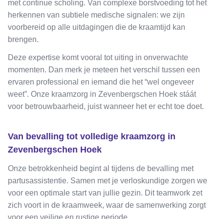
met continue scholing. Van complexe borstvoeding tot het
herkennen van subtiele medische signalen: we zijn
voorbereid op alle uitdagingen die de kraamtijd kan
brengen.
Deze expertise komt vooral tot uiting in onverwachte
momenten. Dan merk je meteen het verschil tussen een
ervaren professional en iemand die het “wel ongeveer
weet”. Onze kraamzorg in Zevenbergschen Hoek stáát
voor betrouwbaarheid, juist wanneer het er echt toe doet.
Van bevalling tot volledige kraamzorg in
Zevenbergschen Hoek
Onze betrokkenheid begint al tijdens de bevalling met
partusassistentie. Samen met je verloskundige zorgen we
voor een optimale start van jullie gezin. Dit teamwork zet
zich voort in de kraamweek, waar de samenwerking zorgt
voor een veilige en rustige periode.