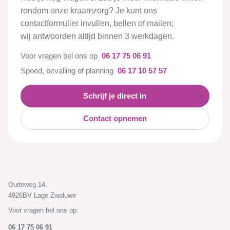
rondom onze kraamzorg? Je kunt ons
contactformulier invullen, bellen of mailen;
wij antwoorden altijd binnen 3 werkdagen.
Voor vragen bel ons op
06 17 75 06 91
Spoed, bevalling of planning
06 17 10 57 57
Schrijf je direct in
Contact opnemen
Oudeweg 14,
4926BV Lage Zwaluwe
Voor vragen bel ons op:
06 17 75 06 91