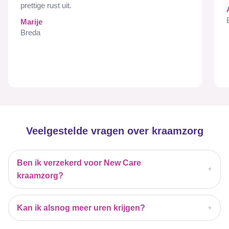
prettige rust uit.
Marije
Breda
Veelgestelde vragen over kraamzorg
Ben ik verzekerd voor New Care
kraamzorg?
Kan ik alsnog meer uren krijgen?