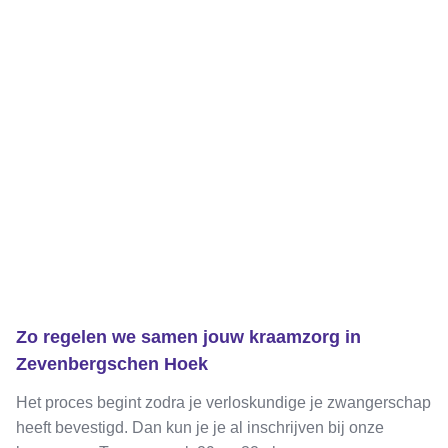
Zo regelen we samen jouw kraamzorg in
Zevenbergschen Hoek
Het proces begint zodra je verloskundige je zwangerschap
heeft bevestigd. Dan kun je je al inschrijven bij onze