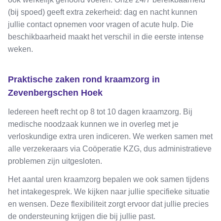
(bij spoed) geeft extra zekerheid: dag en nacht kunnen
jullie contact opnemen voor vragen of acute hulp. Die
beschikbaarheid maakt het verschil in die eerste intense
weken.
Praktische zaken rond kraamzorg in
Zevenbergschen Hoek
Iedereen heeft recht op 8 tot 10 dagen kraamzorg. Bij
medische noodzaak kunnen we in overleg met je
verloskundige extra uren indiceren. We werken samen met
alle verzekeraars via Coöperatie KZG, dus administratieve
problemen zijn uitgesloten.
Het aantal uren kraamzorg bepalen we ook samen tijdens
het intakegesprek. We kijken naar jullie specifieke situatie
en wensen. Deze flexibiliteit zorgt ervoor dat jullie precies
de ondersteuning krijgen die bij jullie past.