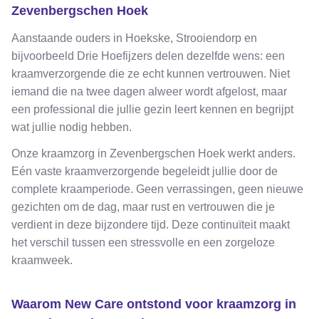
Zevenbergschen Hoek
Aanstaande ouders in Hoekske, Strooiendorp en
bijvoorbeeld Drie Hoefijzers delen dezelfde wens: een
kraamverzorgende die ze echt kunnen vertrouwen. Niet
iemand die na twee dagen alweer wordt afgelost, maar
een professional die jullie gezin leert kennen en begrijpt
wat jullie nodig hebben.
Onze kraamzorg in Zevenbergschen Hoek werkt anders.
Eén vaste kraamverzorgende begeleidt jullie door de
complete kraamperiode. Geen verrassingen, geen nieuwe
gezichten om de dag, maar rust en vertrouwen die je
verdient in deze bijzondere tijd. Deze continuïteit maakt
het verschil tussen een stressvolle en een zorgeloze
kraamweek.
Waarom New Care ontstond voor kraamzorg in