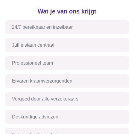
Wat je van ons krijgt
24/7 bereikbaar en inzetbaar
Jullie staan centraal
Professioneel team
Ervaren kraamverzorgenden
Vergoed door alle verzekeraars
Deskundige adviezen