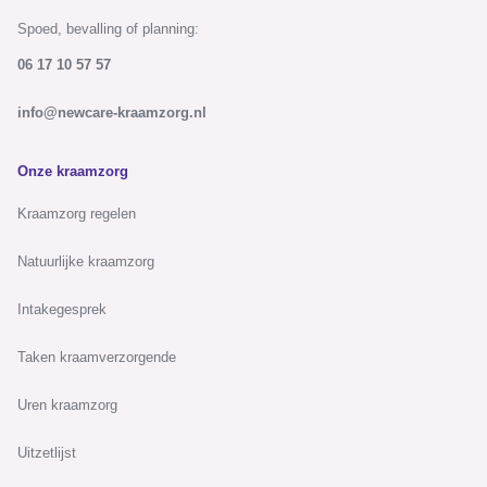
Spoed, bevalling of planning:
06 17 10 57 57
info@newcare-kraamzorg.nl
Onze kraamzorg
Kraamzorg regelen
Natuurlijke kraamzorg
Intakegesprek
Taken kraamverzorgende
Uren kraamzorg
Uitzetlijst