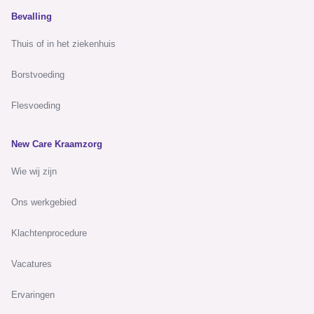
Bevalling
Thuis of in het ziekenhuis
Borstvoeding
Flesvoeding
New Care Kraamzorg
Wie wij zijn
Ons werkgebied
Klachtenprocedure
Vacatures
Ervaringen