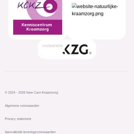
© 2024 - 2026 New Care Kraamzorg
Algemene voorwaarden
Privacy statement
Aanvullende leveringsvoorwaarden