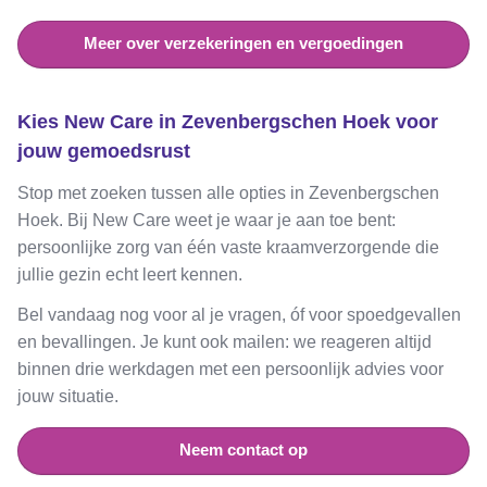
Meer over verzekeringen en vergoedingen
Kies New Care in Zevenbergschen Hoek voor
jouw gemoedsrust
Stop met zoeken tussen alle opties in Zevenbergschen
Hoek. Bij New Care weet je waar je aan toe bent:
persoonlijke zorg van één vaste kraamverzorgende die
jullie gezin echt leert kennen.
Bel vandaag nog voor al je vragen, óf voor spoedgevallen
en bevallingen. Je kunt ook mailen: we reageren altijd
binnen drie werkdagen met een persoonlijk advies voor
jouw situatie.
Neem contact op