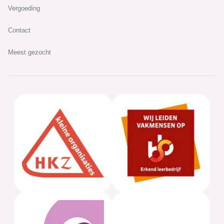
Vergoeding
Contact
Meest gezocht